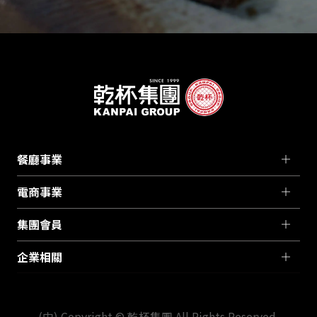
餐廳事業
電商事業
集團會員
企業相關
(中) Copyright © 乾杯集團 All Rights Reserved.