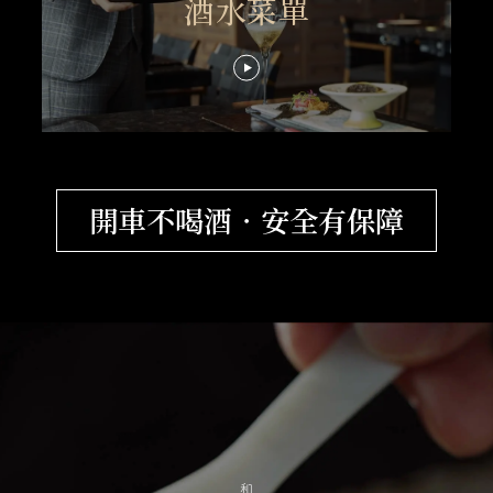
酒水菜單
開車不喝酒．安全有保障