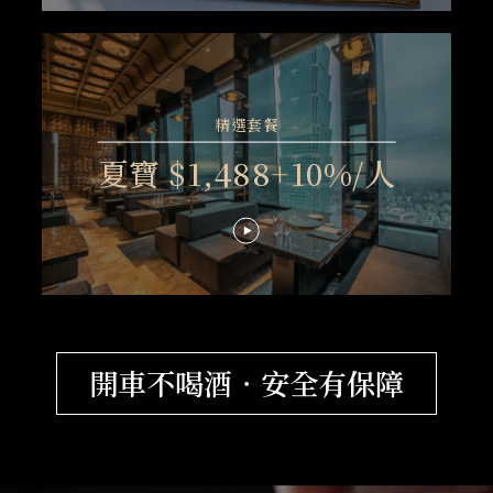
精選套餐
夏寶 $1,488+10%/人
開車不喝酒．安全有保障