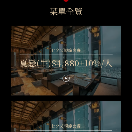
菜單全覽
七夕父親節套餐
夏戀(牛)$4,880+10%/人
七夕父親節套餐