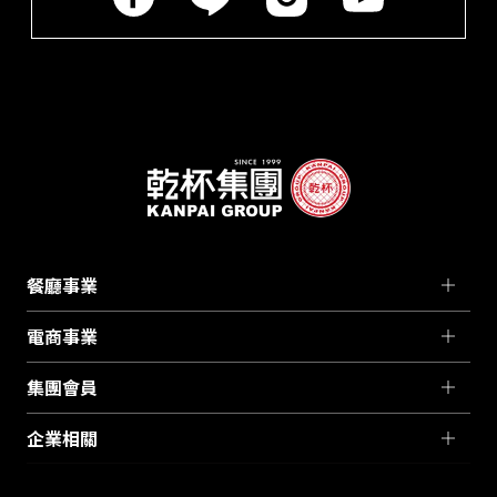
餐廳事業
電商事業
集團會員
企業相關