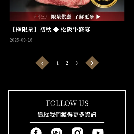
【極限量】初秋 ◆ 松阪牛盛宴
2025-09-16
1
2
3
FOLLOW US
追蹤我們獲得更多資訊