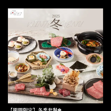
【期間限定】冬季套餐❄️