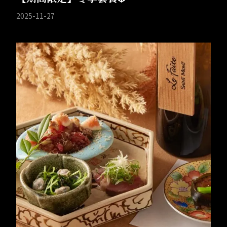
2025-11-27