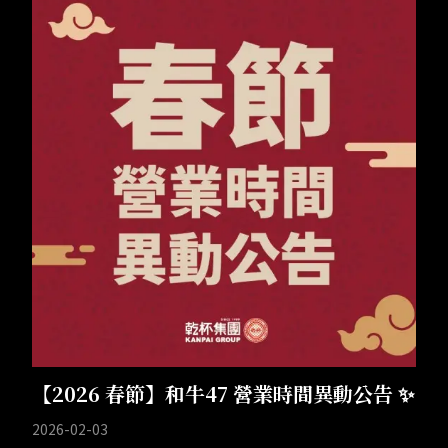
【2026 春節】和牛47 營業時間異動公告 ✨
2026-02-03