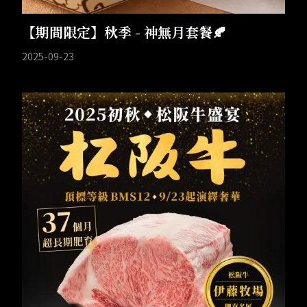
【期間限定】秋季 - 神無月套餐🍂
2025-09-23