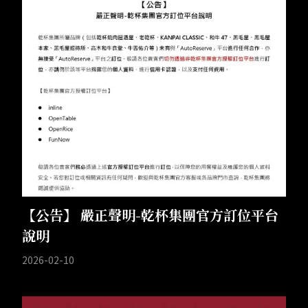
【公告】 嚴正聲明-乾杯集團官方訂位平台
說明
2026-02-10